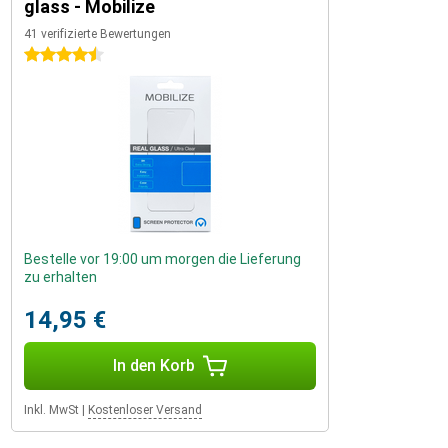
glass - Mobilize
41 verifizierte Bewertungen
4.5 Sterne
Bestelle vor 19:00 um morgen die Lieferung
zu erhalten
14,95 €
In den Korb
Inkl. MwSt
|
Kostenloser Versand