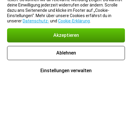
deine Einwilligung jederzeit widerrufen oder ändern. Scrolle
dazu ans Seitenende und klicke im Footer auf „Cookie-
Einstellungen“. Mehr über unsere Cookies erfährst du in
unserer
Datenschutz-
und
Cookie-Erklärung
.
Akzeptieren
Ablehnen
Einstellungen verwalten