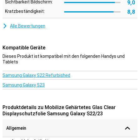
9,0
Sichtbarkeit Bildschirm:
8,8
Kratzbeständigkeit:
Alle Bewertungen
Kompatible Geräte
Dieses Produkt ist kompatibel mit den folgenden Handys und
Tablets
Samsung Galaxy S22 Refurbished
Samsung Galaxy S23
Produktdetails zu Mobilize Gehärtetes Glas Clear
Displayschutzfolie Samsung Galaxy S22/23
Allgemein