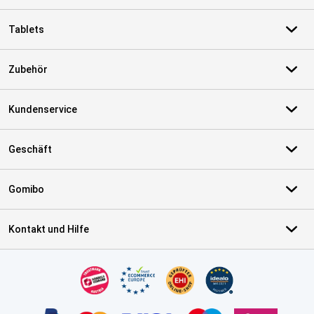
Tablets
Zubehör
Kundenservice
Geschäft
Gomibo
Kontakt und Hilfe
Zertifikate, Zahlungsmittel, Lieferdienstpartner