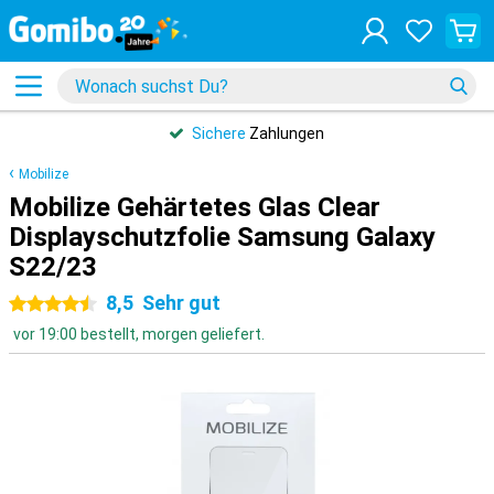
Sichere
Zahlungen
Mobilize
Mobilize Gehärtetes Glas Clear
Displayschutzfolie Samsung Galaxy
S22/23
8,5
Sehr gut
4.5 Sterne
vor 19:00 bestellt, morgen geliefert.