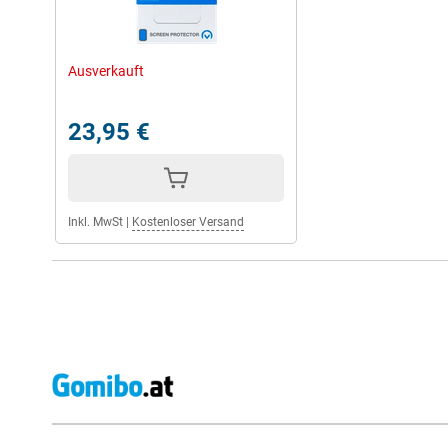
Ausverkauft
23,95 €
Inkl. MwSt
|
Kostenloser Versand