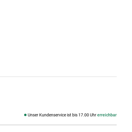
Unser Kundenservice ist bis 17.00 Uhr
erreichbar
Social media