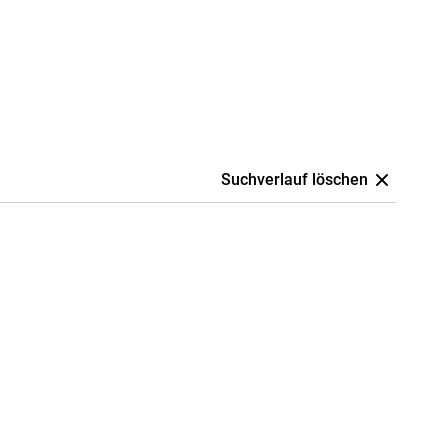
Suchverlauf löschen