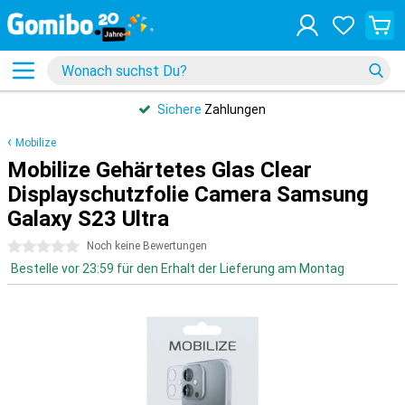
Sichere
Zahlungen
Mobilize
Mobilize Gehärtetes Glas Clear
Displayschutzfolie Camera Samsung
Galaxy S23 Ultra
0 Sterne
Noch keine Bewertungen
Bestelle vor 23:59 für den Erhalt der Lieferung am Montag