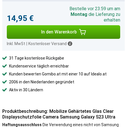
Bestelle vor 23:59 um am
Montag
die Lieferung zu
14,95 €
erhalten
In den Warenkorb
Inkl. MwSt
|
Kostenloser Versand
31 Tage kostenlose Rückgabe
Kundenservice täglich erreichbar
Kunden bewerten Gomibo.at mit einer 10 auf Idealo.at
2006 in den Niederlanden gegründet
Aktiv in 30 Ländern
Produktbeschreibung: Mobilize Gehärtetes Glas Clear
Displayschutzfolie Camera Samsung Galaxy S23 Ultra
Haftungsausschluss
Die Verwendung eines nicht von Samsung