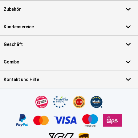
Zubehör
Kundenservice
Geschäft
Gomibo
Kontakt und Hilfe
Zertifikate, Zahlungsmittel, Lieferdienstpartner