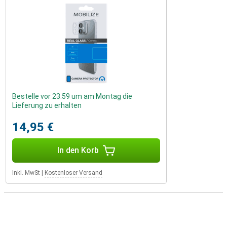
Bestelle vor 23:59 um am Montag die
Lieferung zu erhalten
14,95 €
In den Korb
Inkl. MwSt
|
Kostenloser Versand