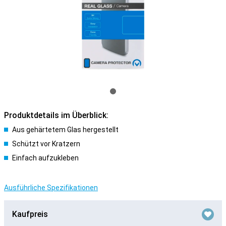
Produktdetails im Überblick:
Aus gehärtetem Glas hergestellt
Schützt vor Kratzern
Einfach aufzukleben
Ausführliche Spezifikationen
Kaufpreis