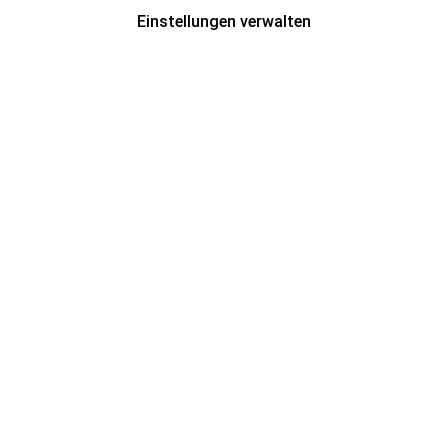
Einstellungen verwalten