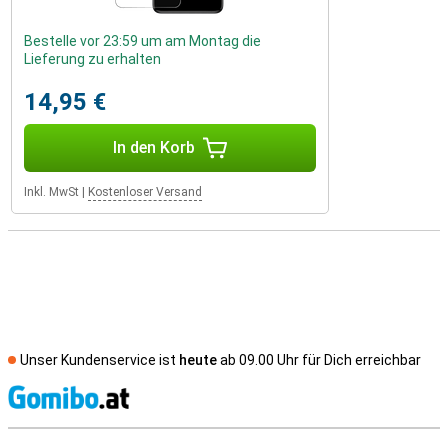
Bestelle vor 23:59 um am Montag die
Lieferung zu erhalten
14,95 €
In den Korb
Inkl. MwSt
|
Kostenloser Versand
Unser Kundenservice ist
heute
ab 09.00 Uhr für Dich erreichbar
S