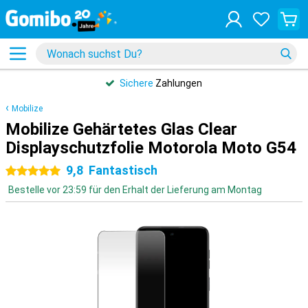
Sichere
Zahlungen
Mobilize
Mobilize Gehärtetes Glas Clear
Displayschutzfolie Motorola Moto G54
9,8
Fantastisch
5 Sterne
Bestelle vor 23:59 für den Erhalt der Lieferung am Montag