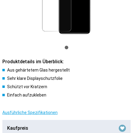
Produktdetails im Überblick:
Aus gehärtetem Glas hergestellt
Sehr klare Displayschutzfolie
Schützt vor Kratzern
Einfach aufzukleben
Ausführliche Spezifikationen
Kaufpreis