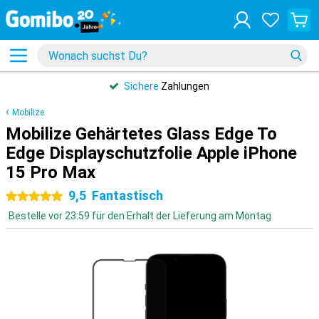
Sichere
Zahlungen
Mobilize
Mobilize Gehärtetes Glass Edge To
Edge Displayschutzfolie Apple iPhone
15 Pro Max
9,5
Fantastisch
5 Sterne
Bestelle vor 23:59 für den Erhalt der Lieferung am Montag