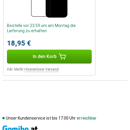
Bestelle vor 23:59 um am Montag die
Lieferung zu erhalten
18,95 €
In den Korb
Inkl. MwSt
|
Kostenloser Versand
Unser Kundenservice ist bis 17.00 Uhr
erreichbar