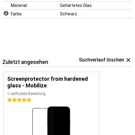
Material
Gehärtetes Glas
Farbe
Schwarz
Suchverlauf löschen
Zuletzt angesehen
Screenprotector from hardened
glass - Mobilize
1 verifizierte Bewertung
5 Sterne