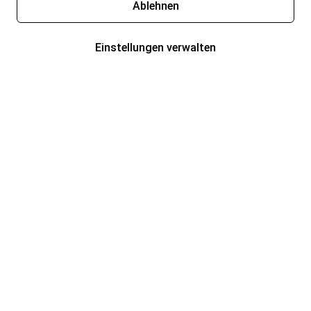
Ablehnen
Einstellungen verwalten