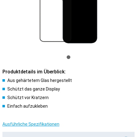
Produktdetails im Überblick:
Aus gehärtetem Glas hergestellt
Schützt das ganze Display
Schützt vor Kratzern
Einfach aufzukleben
Ausführliche Spezifikationen