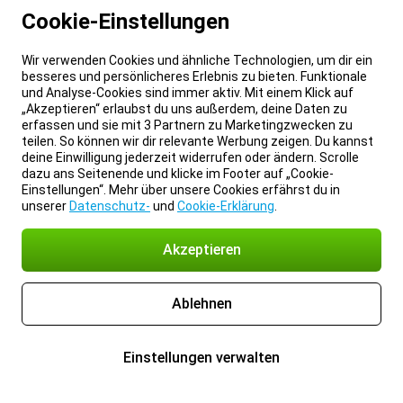
Cookie-Einstellungen
Wir verwenden Cookies und ähnliche Technologien, um dir ein
besseres und persönlicheres Erlebnis zu bieten. Funktionale
und Analyse-Cookies sind immer aktiv. Mit einem Klick auf
„Akzeptieren“ erlaubst du uns außerdem, deine Daten zu
erfassen und sie mit 3 Partnern zu Marketingzwecken zu
teilen. So können wir dir relevante Werbung zeigen. Du kannst
deine Einwilligung jederzeit widerrufen oder ändern. Scrolle
dazu ans Seitenende und klicke im Footer auf „Cookie-
Einstellungen“. Mehr über unsere Cookies erfährst du in
unserer
Datenschutz-
und
Cookie-Erklärung
.
Akzeptieren
Ablehnen
Einstellungen verwalten