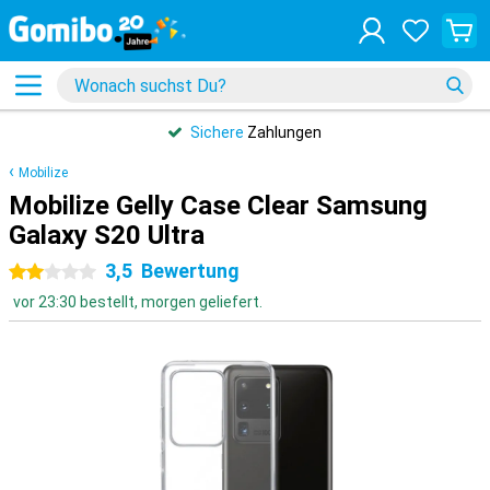
Sichere
Zahlungen
Mobilize
Mobilize Gelly Case Clear Samsung
Galaxy S20 Ultra
3,5
Bewertung
2 Sterne
vor 23:30 bestellt, morgen geliefert.