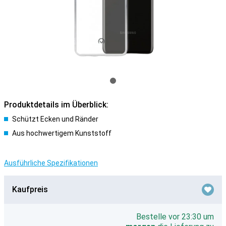
Produktdetails im Überblick:
Schützt Ecken und Ränder
Aus hochwertigem Kunststoff
Ausführliche Spezifikationen
Kaufpreis
Bestelle vor 23:30 um