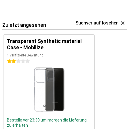
Suchverlauf löschen
Zuletzt angesehen
Transparent Synthetic material
Case - Mobilize
1 verifizierte Bewertung
2 Sterne
Bestelle vor 23:30 um morgen die Lieferung
zu erhalten