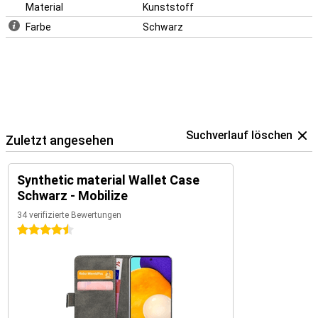
Material
Kunststoff
Farbe
Schwarz
Suchverlauf löschen
Zuletzt angesehen
Synthetic material Wallet Case
Schwarz - Mobilize
34 verifizierte Bewertungen
4.5 Sterne