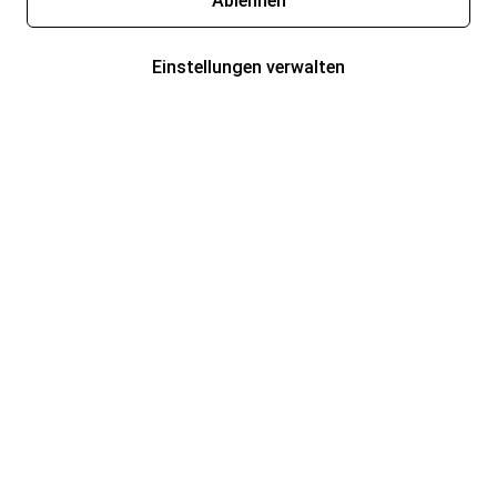
Ablehnen
Einstellungen verwalten