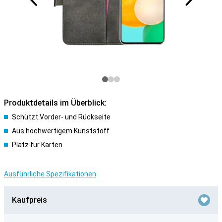
Produktdetails im Überblick:
Schützt Vorder- und Rückseite
Aus hochwertigem Kunststoff
Platz für Karten
Ausführliche Spezifikationen
Kaufpreis