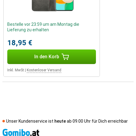
Bestelle vor 23:59 um am Montag die
Lieferung zu erhalten
18,95 €
In den Korb
Inkl. MwSt
|
Kostenloser Versand
Unser Kundenservice ist
heute
ab 09.00 Uhr für Dich erreichbar