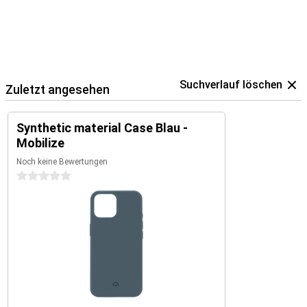
Suchverlauf löschen
Zuletzt angesehen
Synthetic material Case Blau -
Mobilize
Noch keine Bewertungen
0 Sterne