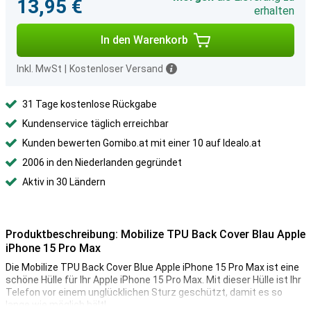
13,95 €
erhalten
In den Warenkorb
Inkl. MwSt
|
Kostenloser Versand
31 Tage kostenlose Rückgabe
Kundenservice täglich erreichbar
Kunden bewerten Gomibo.at mit einer 10 auf Idealo.at
2006 in den Niederlanden gegründet
Aktiv in 30 Ländern
Produktbeschreibung: Mobilize TPU Back Cover Blau Apple
iPhone 15 Pro Max
Die Mobilize TPU Back Cover Blue Apple iPhone 15 Pro Max ist eine
schöne Hülle für Ihr Apple iPhone 15 Pro Max. Mit dieser Hülle ist Ihr
Telefon vor einem unglücklichen Sturz geschützt, damit es so
lange wie möglich hält!