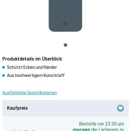
Produktdetails im Überblick:
Schützt Ecken und Ränder
Aus hochwertigem Kunststoff
Ausführliche Spezifikationen
Kaufpreis
Bestelle vor 23:30 um
morgen
die Lieferung zu