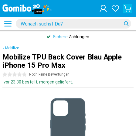
Sichere
Zahlungen
Mobilize
Mobilize TPU Back Cover Blau Apple
iPhone 15 Pro Max
0 Sterne
Noch keine Bewertungen
vor 23:30 bestellt, morgen geliefert.