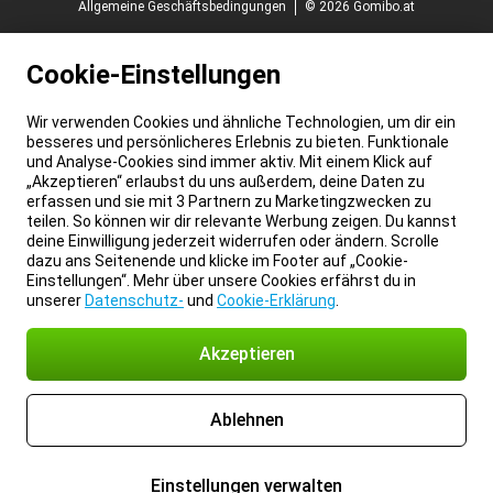
Allgemeine Geschäftsbedingungen
© 2026 Gomibo.at
Cookie-Einstellungen
Wir verwenden Cookies und ähnliche Technologien, um dir ein
besseres und persönlicheres Erlebnis zu bieten. Funktionale
und Analyse-Cookies sind immer aktiv. Mit einem Klick auf
„Akzeptieren“ erlaubst du uns außerdem, deine Daten zu
erfassen und sie mit 3 Partnern zu Marketingzwecken zu
teilen. So können wir dir relevante Werbung zeigen. Du kannst
deine Einwilligung jederzeit widerrufen oder ändern. Scrolle
dazu ans Seitenende und klicke im Footer auf „Cookie-
Einstellungen“. Mehr über unsere Cookies erfährst du in
unserer
Datenschutz-
und
Cookie-Erklärung
.
Akzeptieren
Ablehnen
Einstellungen verwalten