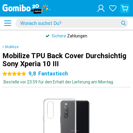
Sichere
Zahlungen
Mobilize
Mobilize TPU Back Cover Durchsichtig
Sony Xperia 10 III
9,8
Fantastisch
5 Sterne
Bestelle vor 23:59 für den Erhalt der Lieferung am Montag