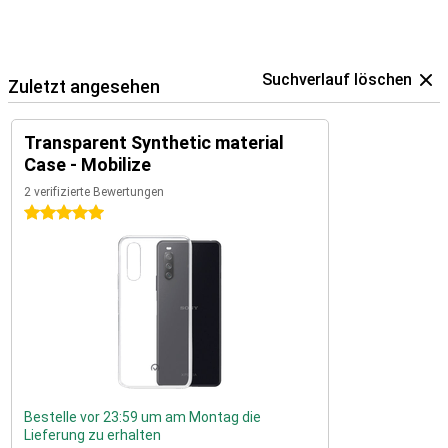
Suchverlauf löschen
Zuletzt angesehen
Transparent Synthetic material
Case - Mobilize
2 verifizierte Bewertungen
5 Sterne
Bestelle vor 23:59 um am Montag die
Lieferung zu erhalten