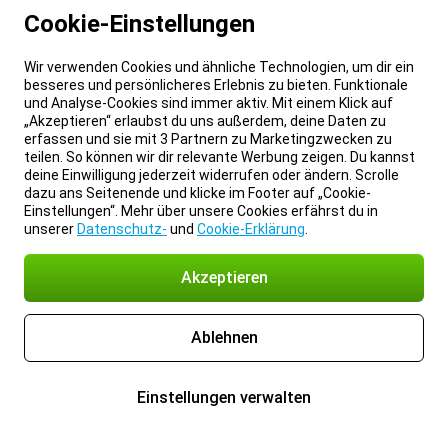
Cookie-Einstellungen
Wir verwenden Cookies und ähnliche Technologien, um dir ein
besseres und persönlicheres Erlebnis zu bieten. Funktionale
und Analyse-Cookies sind immer aktiv. Mit einem Klick auf
„Akzeptieren“ erlaubst du uns außerdem, deine Daten zu
erfassen und sie mit 3 Partnern zu Marketingzwecken zu
teilen. So können wir dir relevante Werbung zeigen. Du kannst
deine Einwilligung jederzeit widerrufen oder ändern. Scrolle
dazu ans Seitenende und klicke im Footer auf „Cookie-
Einstellungen“. Mehr über unsere Cookies erfährst du in
unserer
Datenschutz-
und
Cookie-Erklärung
.
Akzeptieren
Ablehnen
Einstellungen verwalten