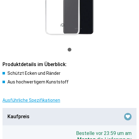
Produktdetails im Überblick:
Schützt Ecken und Ränder
Aus hochwertigem Kunststoff
Ausführliche Spezifikationen
Kaufpreis
Bestelle vor 23:59 um am