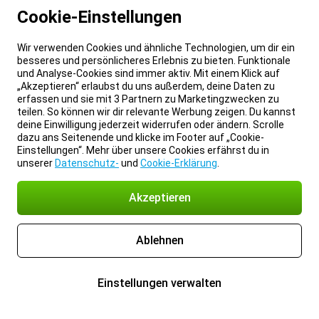
Cookie-Einstellungen
Wir verwenden Cookies und ähnliche Technologien, um dir ein
besseres und persönlicheres Erlebnis zu bieten. Funktionale
und Analyse-Cookies sind immer aktiv. Mit einem Klick auf
„Akzeptieren“ erlaubst du uns außerdem, deine Daten zu
erfassen und sie mit 3 Partnern zu Marketingzwecken zu
teilen. So können wir dir relevante Werbung zeigen. Du kannst
deine Einwilligung jederzeit widerrufen oder ändern. Scrolle
dazu ans Seitenende und klicke im Footer auf „Cookie-
Einstellungen“. Mehr über unsere Cookies erfährst du in
unserer
Datenschutz-
und
Cookie-Erklärung
.
Akzeptieren
Ablehnen
Einstellungen verwalten