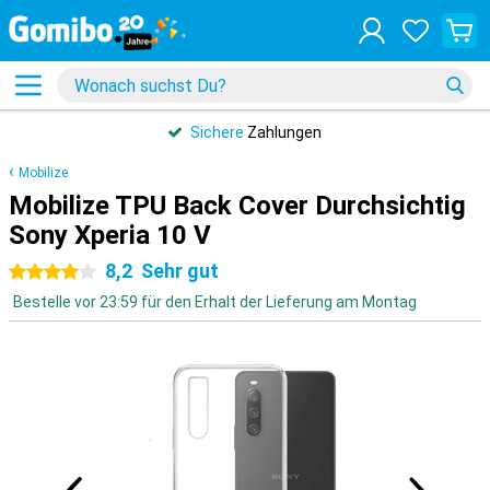
Sichere
Zahlungen
Mobilize
Mobilize TPU Back Cover Durchsichtig
Sony Xperia 10 V
8,2
Sehr gut
4 Sterne
Bestelle vor 23:59 für den Erhalt der Lieferung am Montag