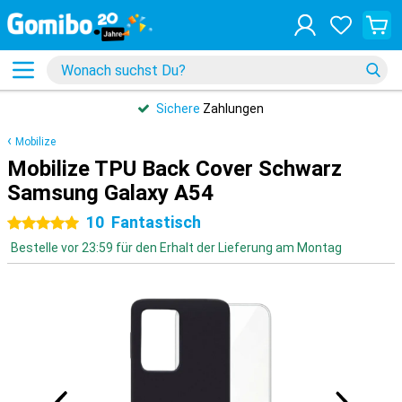
Sichere
Zahlungen
Mobilize
Mobilize TPU Back Cover Schwarz
Samsung Galaxy A54
10
Fantastisch
5 Sterne
Bestelle vor 23:59 für den Erhalt der Lieferung am Montag