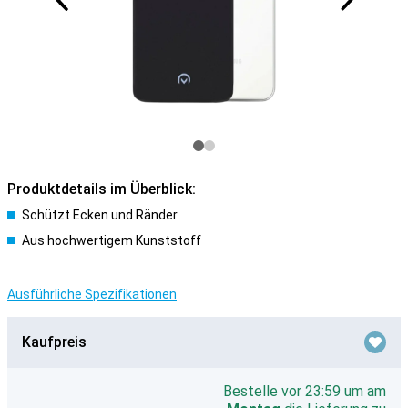
Produktdetails im Überblick:
Schützt Ecken und Ränder
Aus hochwertigem Kunststoff
Ausführliche Spezifikationen
Kaufpreis
Bestelle vor 23:59 um am