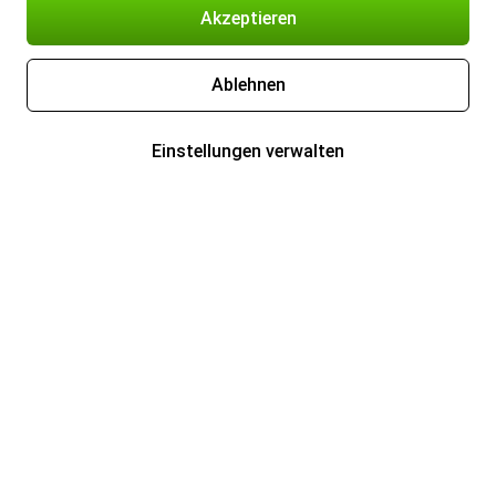
Akzeptieren
Ablehnen
Einstellungen verwalten