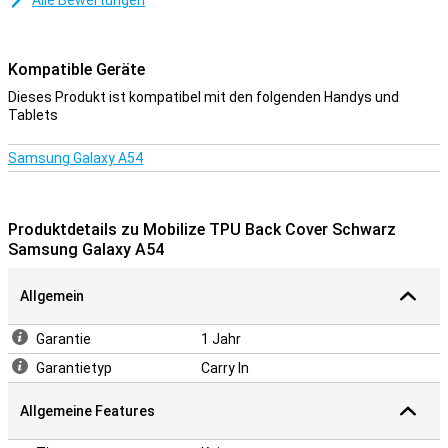
Alle Bewertungen
Kompatible Geräte
Dieses Produkt ist kompatibel mit den folgenden Handys und
Tablets
Samsung Galaxy A54
Produktdetails zu Mobilize TPU Back Cover Schwarz
Samsung Galaxy A54
Allgemein
Garantie
1 Jahr
Garantietyp
Carry In
Allgemeine Features