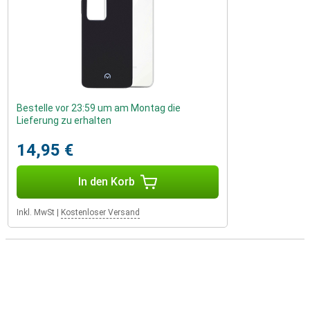
Bestelle vor 23:59 um am Montag die
Lieferung zu erhalten
14,95 €
In den Korb
Inkl. MwSt
|
Kostenloser Versand