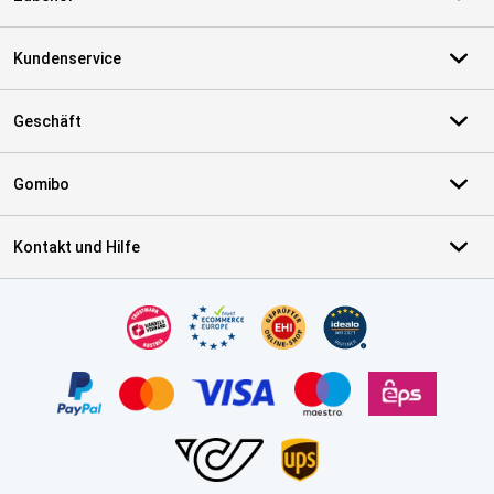
Kundenservice
Geschäft
Gomibo
Kontakt und Hilfe
Zertifikate, Zahlungsmittel, Lieferdienstpartner