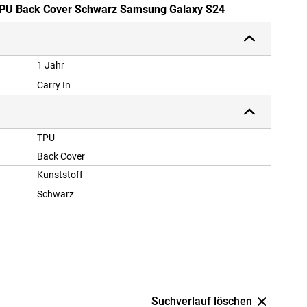
 TPU Back Cover Schwarz Samsung Galaxy S24
1 Jahr
Carry In
TPU
Back Cover
Kunststoff
Schwarz
Suchverlauf löschen