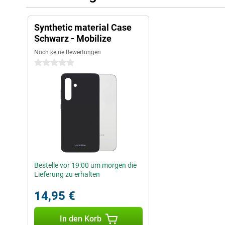
Synthetic material Case
Schwarz - Mobilize
Noch keine Bewertungen
0 Sterne
Bestelle vor 19:00 um morgen die
Lieferung zu erhalten
14,95 €
In den Korb