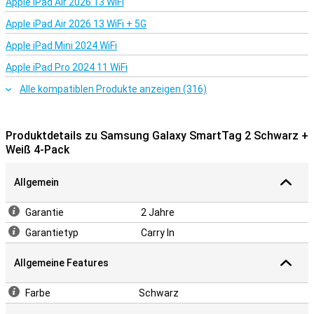
Apple iPad Air 2026 13 WiFi
Apple iPad Air 2026 13 WiFi + 5G
Apple iPad Mini 2024 WiFi
Apple iPad Pro 2024 11 WiFi
Alle kompatiblen Produkte anzeigen (316)
Produktdetails zu Samsung Galaxy SmartTag 2 Schwarz +
Weiß 4-Pack
Allgemein
Garantie
2 Jahre
Garantietyp
Carry In
Allgemeine Features
Farbe
Schwarz