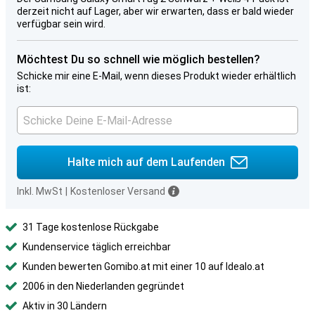
derzeit nicht auf Lager, aber wir erwarten, dass er bald wieder
verfügbar sein wird.
Möchtest Du so schnell wie möglich bestellen?
Schicke mir eine E-Mail, wenn dieses Produkt wieder erhältlich
ist:
Halte mich auf dem Laufenden
Inkl. MwSt
|
Kostenloser Versand
31 Tage kostenlose Rückgabe
Kundenservice täglich erreichbar
Kunden bewerten Gomibo.at mit einer 10 auf Idealo.at
2006 in den Niederlanden gegründet
Aktiv in 30 Ländern