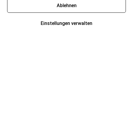
Ablehnen
Einstellungen verwalten