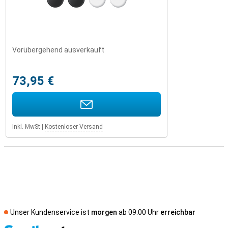
Vorübergehend ausverkauft
73,95 €
Inkl. MwSt
|
Kostenloser Versand
Unser Kundenservice ist
morgen
ab 09.00 Uhr
erreichbar