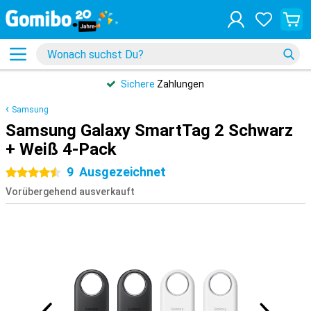
Sichere
Zahlungen
Samsung
Samsung Galaxy SmartTag 2 Schwarz
+ Weiß 4-Pack
9
Ausgezeichnet
4.5 Sterne
Vorübergehend ausverkauft