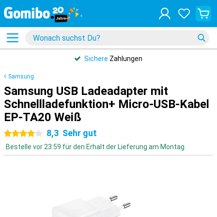
Sichere
Zahlungen
Samsung
Samsung USB Ladeadapter mit
Schnellladefunktion+ Micro-USB-Kabel
EP-TA20 Weiß
8,3
Sehr gut
4 Sterne
Bestelle vor 23:59 für den Erhalt der Lieferung am Montag