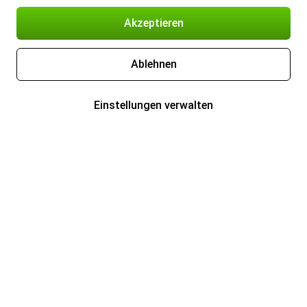
Akzeptieren
Ablehnen
Einstellungen verwalten