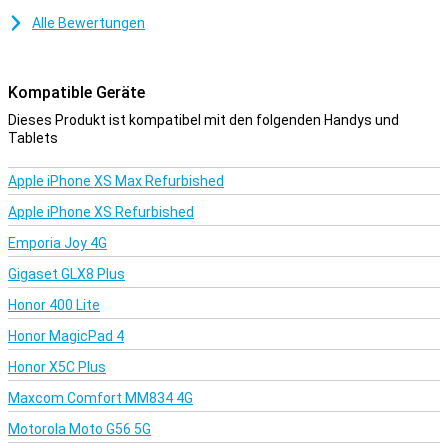
Alle Bewertungen
Kompatible Geräte
Dieses Produkt ist kompatibel mit den folgenden Handys und
Tablets
Apple iPhone XS Max Refurbished
Apple iPhone XS Refurbished
Emporia Joy 4G
Gigaset GLX8 Plus
Honor 400 Lite
Honor MagicPad 4
Honor X5C Plus
Maxcom Comfort MM834 4G
Motorola Moto G56 5G