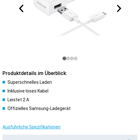
Produktdetails im Überblick:
Superschnelles Laden
Inklusive loses Kabel
Leistet 2 A
Offizielles Samsung-Ladegerät
Ausführliche Spezifikationen