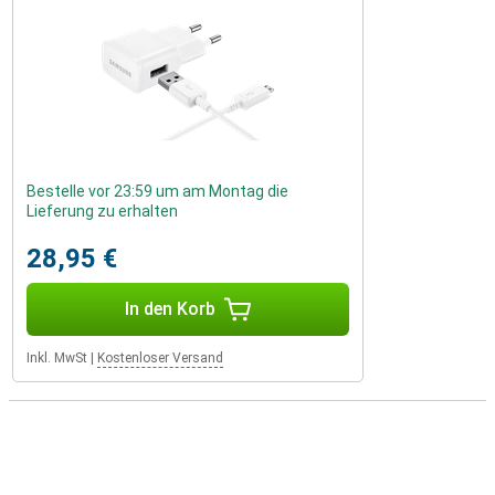
Bestelle vor 23:59 um am Montag die
Lieferung zu erhalten
28,95 €
In den Korb
Inkl. MwSt
|
Kostenloser Versand