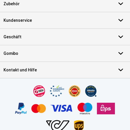
Zubehör
Kundenservice
Geschäft
Gomibo
Kontakt und Hilfe
Zertifikate, Zahlungsmittel, Lieferdienstpartner