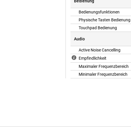
Bedienung
Bedienungsfunktionen
Physische Tasten Bedienung
Touchpad Bedienung
Audio
Active Noise Cancelling
Empfindlichkeit
Maximaler Frequenzbereich
Minimaler Frequenzbereich