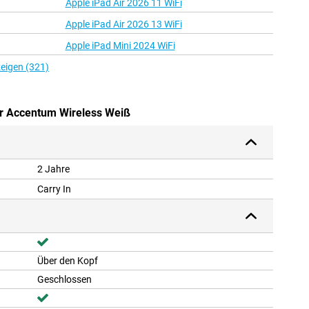
Apple iPad Air 2026 11 WiFi
Apple iPad Air 2026 13 WiFi
Apple iPad Mini 2024 WiFi
zeigen (321)
er Accentum Wireless Weiß
2 Jahre
Carry In
Über den Kopf
Geschlossen