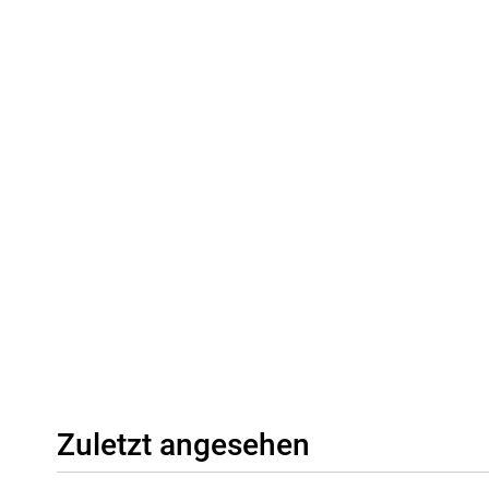
Zuletzt angesehen