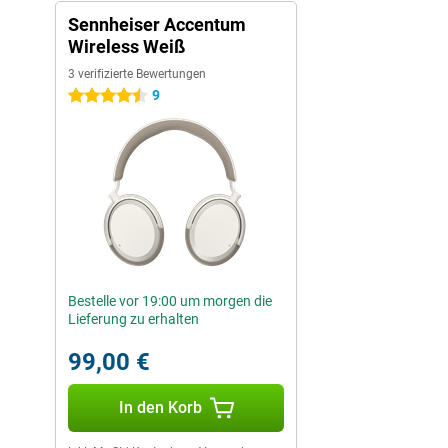
Sennheiser Accentum
Wireless Weiß
3 verifizierte Bewertungen
9
4.5 Sterne
Bestelle vor 19:00 um morgen die
Lieferung zu erhalten
99,00 €
In den Korb