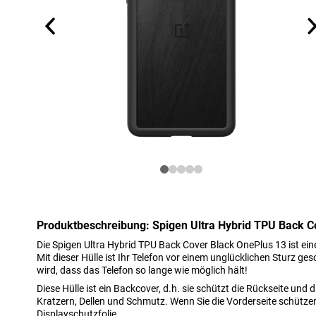
Produktbeschreibung: Spigen Ultra Hybrid TPU Back 
Die Spigen Ultra Hybrid TPU Back Cover Black OnePlus 13 ist ein
Mit dieser Hülle ist Ihr Telefon vor einem unglücklichen Sturz ge
wird, dass das Telefon so lange wie möglich hält!
Diese Hülle ist ein Backcover, d.h. sie schützt die Rückseite und 
Kratzern, Dellen und Schmutz. Wenn Sie die Vorderseite schütze
Displayschutzfolie.