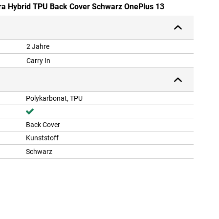
tra Hybrid TPU Back Cover Schwarz OnePlus 13
2 Jahre
Carry In
Polykarbonat, TPU
Back Cover
Kunststoff
Schwarz