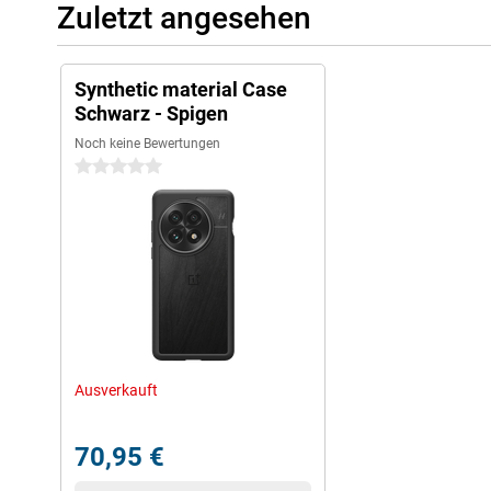
Zuletzt angesehen
Synthetic material Case
Schwarz - Spigen
Noch keine Bewertungen
0 Sterne
Ausverkauft
70,95 €