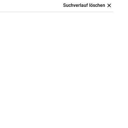
Suchverlauf löschen