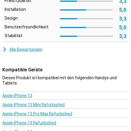
3,3
Preis/Qualität:
5,0
Installation:
3,3
Design:
5,0
Benutzerfreundlichkeit:
3,3
Stabilität:
Alle Bewertungen
Kompatible Geräte
Dieses Produkt ist kompatibel mit den folgenden Handys und
Tablets
Apple iPhone 13
Apple iPhone 13 Mini Refurbished
Apple iPhone 13 Pro Max Refurbished
Apple iPhone 13 Refurbished