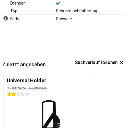
Drehbar
Typ
Schreibtischhalterung
Farbe
Schwarz
Suchverlauf löschen
Zuletzt angesehen
Universal Holder
3 verifizierte Bewertungen
2 Sterne