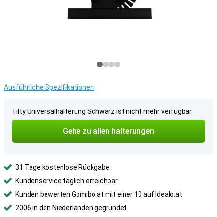
Ausführliche Spezifikationen
Tilty Universalhalterung Schwarz ist nicht mehr verfügbar.
Gehe zu allen halterungen
31 Tage kostenlose Rückgabe
Kundenservice täglich erreichbar
Kunden bewerten Gomibo.at mit einer 10 auf Idealo.at
2006 in den Niederlanden gegründet