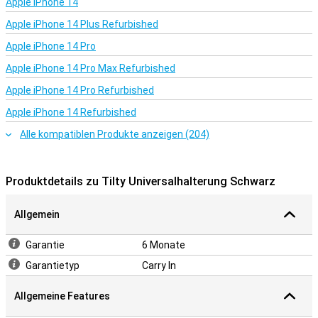
Apple iPhone 14
Apple iPhone 14 Plus Refurbished
Apple iPhone 14 Pro
Apple iPhone 14 Pro Max Refurbished
Apple iPhone 14 Pro Refurbished
Apple iPhone 14 Refurbished
Alle kompatiblen Produkte anzeigen (204)
Produktdetails zu Tilty Universalhalterung Schwarz
Allgemein
Garantie
6 Monate
Garantietyp
Carry In
Allgemeine Features