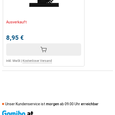
Ausverkauft
8,95 €
Inkl. MwSt
|
Kostenloser Versand
Unser Kundenservice ist
morgen
ab 09.00 Uhr
erreichbar