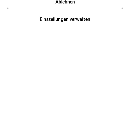
Ablehnen
Einstellungen verwalten