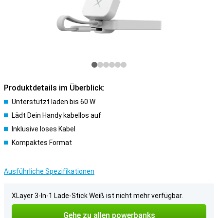
Produktdetails im Überblick:
Unterstützt laden bis 60 W
Lädt Dein Handy kabellos auf
Inklusive loses Kabel
Kompaktes Format
Ausführliche Spezifikationen
XLayer 3-In-1 Lade-Stick Weiß ist nicht mehr verfügbar.
Gehe zu allen powerbanks