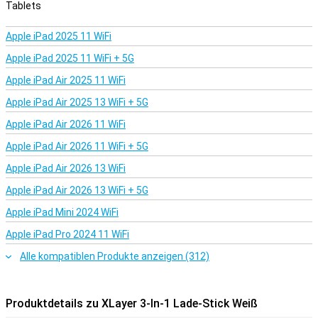
Tablets
Apple iPad 2025 11 WiFi
Apple iPad 2025 11 WiFi + 5G
Apple iPad Air 2025 11 WiFi
Apple iPad Air 2025 13 WiFi + 5G
Apple iPad Air 2026 11 WiFi
Apple iPad Air 2026 11 WiFi + 5G
Apple iPad Air 2026 13 WiFi
Apple iPad Air 2026 13 WiFi + 5G
Apple iPad Mini 2024 WiFi
Apple iPad Pro 2024 11 WiFi
Alle kompatiblen Produkte anzeigen (312)
Produktdetails zu XLayer 3-In-1 Lade-Stick Weiß