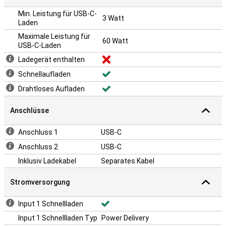
Min. Leistung für USB-C-
3 Watt
Laden
Maximale Leistung für
60 Watt
USB-C-Laden
Ladegerät enthalten
Schnellaufladen
Drahtloses Aufladen
Anschlüsse
Anschluss 1
USB-C
Anschluss 2
USB-C
Inklusiv Ladekabel
Separates Kabel
Stromversorgung
Input 1 Schnellladen
Input 1 Schnellladen Typ
Power Delivery