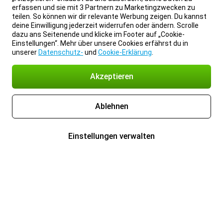
erfassen und sie mit 3 Partnern zu Marketingzwecken zu
teilen. So können wir dir relevante Werbung zeigen. Du kannst
deine Einwilligung jederzeit widerrufen oder ändern. Scrolle
dazu ans Seitenende und klicke im Footer auf „Cookie-
Einstellungen“. Mehr über unsere Cookies erfährst du in
unserer
Datenschutz-
und
Cookie-Erklärung
.
Akzeptieren
Ablehnen
Einstellungen verwalten