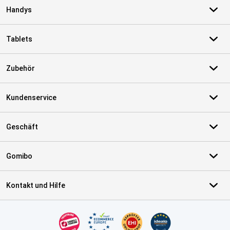
Handys
Tablets
Zubehör
Kundenservice
Geschäft
Gomibo
Kontakt und Hilfe
Zertifikate, Zahlungsmittel, Lieferdienstpartner