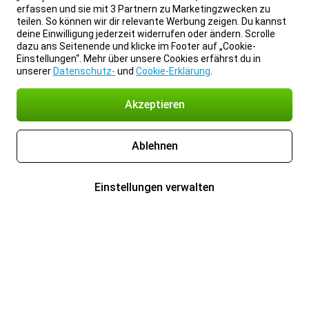
erfassen und sie mit 3 Partnern zu Marketingzwecken zu
teilen. So können wir dir relevante Werbung zeigen. Du kannst
deine Einwilligung jederzeit widerrufen oder ändern. Scrolle
dazu ans Seitenende und klicke im Footer auf „Cookie-
Einstellungen“. Mehr über unsere Cookies erfährst du in
unserer
Datenschutz-
und
Cookie-Erklärung
.
Akzeptieren
Ablehnen
Einstellungen verwalten