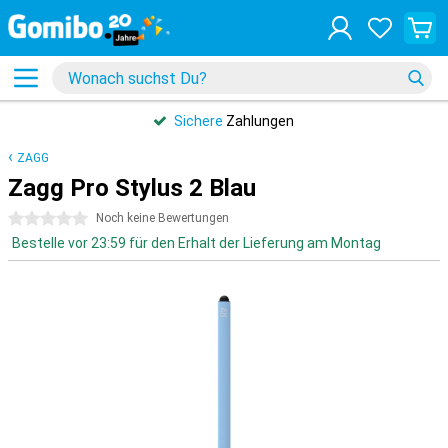
Sichere
Zahlungen
ZAGG
Zagg Pro Stylus 2 Blau
0 Sterne
Noch keine Bewertungen
Bestelle vor 23:59 für den Erhalt der Lieferung am Montag