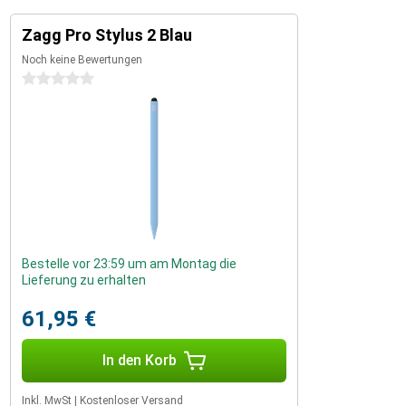
Zagg Pro Stylus 2 Blau
Noch keine Bewertungen
0 Sterne
Bestelle vor 23:59 um am Montag die
Lieferung zu erhalten
61,95 €
In den Korb
Inkl. MwSt
|
Kostenloser Versand