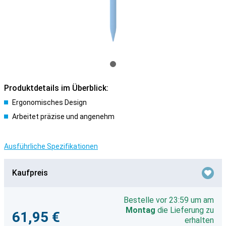
Produktdetails im Überblick:
Ergonomisches Design
Arbeitet präzise und angenehm
Ausführliche Spezifikationen
Kaufpreis
Bestelle vor 23:59 um am
Montag
die Lieferung zu
61,95 €
erhalten