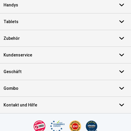
Handys
Tablets
Zubehör
Kundenservice
Geschäft
Gomibo
Kontakt und Hilfe
Zertifikate, Zahlungsmittel, Lieferdienstpartner