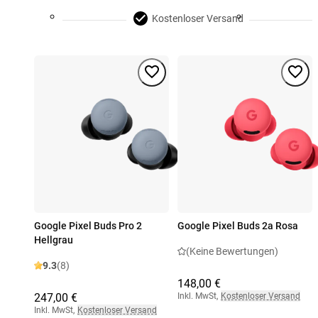
Kostenloser Versand
Google Pixel Buds Pro 2
Google Pixel Buds 2a Rosa
Hellgrau
(Keine Bewertungen)
9.3
(8)
148,00 €
247,00 €
Inkl. MwSt
,
Kostenloser Versand
Inkl. MwSt
,
Kostenloser Versand