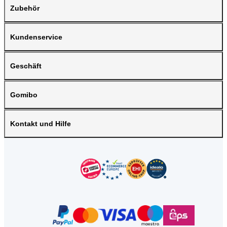
Zubehör
Kundenservice
Geschäft
Gomibo
Kontakt und Hilfe