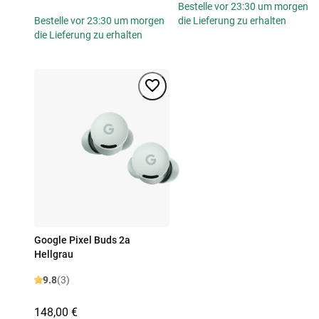
Bestelle vor 23:30 um morgen
Bestelle vor 23:30 um morgen
die Lieferung zu erhalten
die Lieferung zu erhalten
Google Pixel Buds 2a
Hellgrau
9.8
(3)
148,00 €