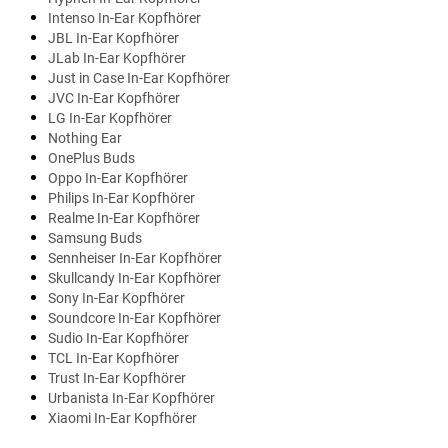
Intenso In-Ear Kopfhörer
JBL In-Ear Kopfhörer
JLab In-Ear Kopfhörer
Just in Case In-Ear Kopfhörer
JVC In-Ear Kopfhörer
LG In-Ear Kopfhörer
Nothing Ear
OnePlus Buds
Oppo In-Ear Kopfhörer
Philips In-Ear Kopfhörer
Realme In-Ear Kopfhörer
Samsung Buds
Sennheiser In-Ear Kopfhörer
Skullcandy In-Ear Kopfhörer
Sony In-Ear Kopfhörer
Soundcore In-Ear Kopfhörer
Sudio In-Ear Kopfhörer
TCL In-Ear Kopfhörer
Trust In-Ear Kopfhörer
Urbanista In-Ear Kopfhörer
Xiaomi In-Ear Kopfhörer