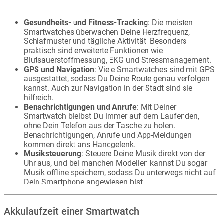
Gesundheits- und Fitness-Tracking
: Die meisten
Smartwatches überwachen Deine Herzfrequenz,
Schlafmuster und tägliche Aktivität. Besonders
praktisch sind erweiterte Funktionen wie
Blutsauerstoffmessung, EKG und Stressmanagement.
GPS und Navigation
: Viele Smartwatches sind mit GPS
ausgestattet, sodass Du Deine Route genau verfolgen
kannst. Auch zur Navigation in der Stadt sind sie
hilfreich.
Benachrichtigungen und Anrufe
: Mit Deiner
Smartwatch bleibst Du immer auf dem Laufenden,
ohne Dein Telefon aus der Tasche zu holen.
Benachrichtigungen, Anrufe und App-Meldungen
kommen direkt ans Handgelenk.
Musiksteuerung
: Steuere Deine Musik direkt von der
Uhr aus, und bei manchen Modellen kannst Du sogar
Musik offline speichern, sodass Du unterwegs nicht auf
Dein Smartphone angewiesen bist.
Akkulaufzeit einer Smartwatch