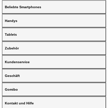
Beliebte Smartphones
Handys
Tablets
Zubehör
Kundenservice
Geschäft
Gomibo
Kontakt und Hilfe