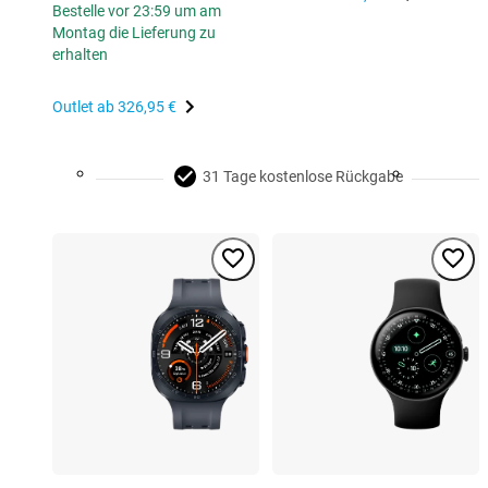
Bestelle vor 23:59 um am
Montag die Lieferung zu
erhalten
Outlet ab
326,95 €
31 Tage kostenlose Rückgabe