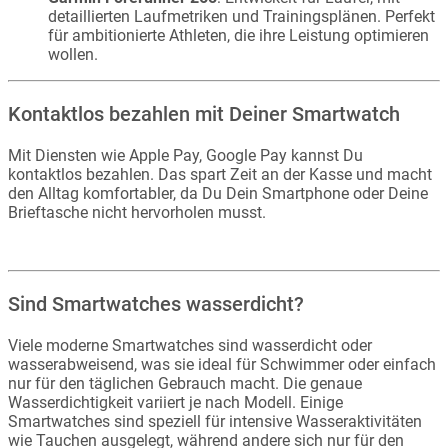
detaillierten Laufmetriken und Trainingsplänen. Perfekt
für ambitionierte Athleten, die ihre Leistung optimieren
wollen.
Kontaktlos bezahlen mit Deiner Smartwatch
Mit Diensten wie Apple Pay, Google Pay kannst Du
kontaktlos bezahlen. Das spart Zeit an der Kasse und macht
den Alltag komfortabler, da Du Dein Smartphone oder Deine
Brieftasche nicht hervorholen musst.
Sind Smartwatches wasserdicht?
Viele moderne Smartwatches sind wasserdicht oder
wasserabweisend, was sie ideal für Schwimmer oder einfach
nur für den täglichen Gebrauch macht. Die genaue
Wasserdichtigkeit variiert je nach Modell. Einige
Smartwatches sind speziell für intensive Wasseraktivitäten
wie Tauchen ausgelegt, während andere sich nur für den