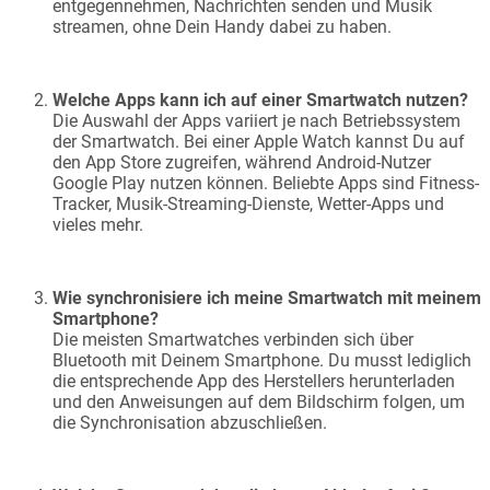
entgegennehmen, Nachrichten senden und Musik
streamen, ohne Dein Handy dabei zu haben.
Welche Apps kann ich auf einer Smartwatch nutzen?
Die Auswahl der Apps variiert je nach Betriebssystem
der Smartwatch. Bei einer Apple Watch kannst Du auf
den App Store zugreifen, während Android-Nutzer
Google Play nutzen können. Beliebte Apps sind Fitness-
Tracker, Musik-Streaming-Dienste, Wetter-Apps und
vieles mehr.
Wie synchronisiere ich meine Smartwatch mit meinem
Smartphone?
Die meisten Smartwatches verbinden sich über
Bluetooth mit Deinem Smartphone. Du musst lediglich
die entsprechende App des Herstellers herunterladen
und den Anweisungen auf dem Bildschirm folgen, um
die Synchronisation abzuschließen.