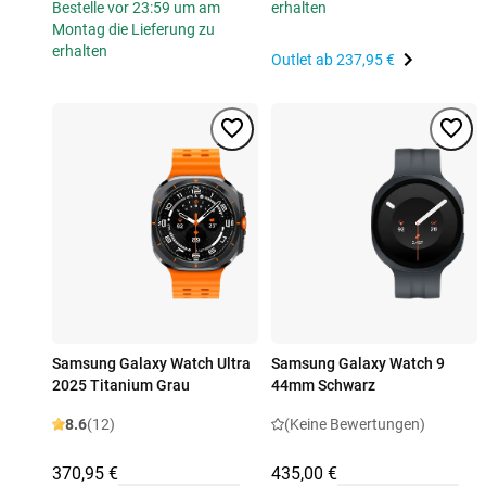
Bestelle vor 23:59 um am
erhalten
Montag die Lieferung zu
erhalten
Outlet ab
237,95 €
Samsung Galaxy Watch Ultra
Samsung Galaxy Watch 9
2025 Titanium Grau
44mm Schwarz
8.6
(12)
(Keine Bewertungen)
370,95 €
435,00 €