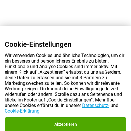
Cookie-Einstellungen
Wir verwenden Cookies und ähnliche Technologien, um dir
ein besseres und persönlicheres Erlebnis zu bieten.
Funktionale und Analyse-Cookies sind immer aktiv. Mit
einem Klick auf „Akzeptieren“ erlaubst du uns außerdem,
deine Daten zu erfassen und sie mit 3 Partnern zu
Marketingzwecken zu teilen. So können wir dir relevante
Werbung zeigen. Du kannst deine Einwilligung jederzeit
widerrufen oder ändern. Scrolle dazu ans Seitenende und
klicke im Footer auf „Cookie-Einstellungen“. Mehr über
unsere Cookies erfährst du in unserer
Datenschutz-
und
Cookie-Erklärung
.
Akzeptieren