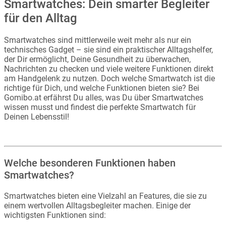
Smartwatches: Dein smarter Begleiter
für den Alltag
Smartwatches sind mittlerweile weit mehr als nur ein
technisches Gadget – sie sind ein praktischer Alltagshelfer,
der Dir ermöglicht, Deine Gesundheit zu überwachen,
Nachrichten zu checken und viele weitere Funktionen direkt
am Handgelenk zu nutzen. Doch welche Smartwatch ist die
richtige für Dich, und welche Funktionen bieten sie? Bei
Gomibo.at erfährst Du alles, was Du über Smartwatches
wissen musst und findest die perfekte Smartwatch für
Deinen Lebensstil!
Welche besonderen Funktionen haben
Smartwatches?
Smartwatches bieten eine Vielzahl an Features, die sie zu
einem wertvollen Alltagsbegleiter machen. Einige der
wichtigsten Funktionen sind: