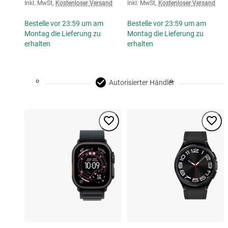
Inkl. MwSt
,
Kostenloser Versand
Inkl. MwSt
,
Kostenloser Versand
Bestelle vor 23:59 um am
Bestelle vor 23:59 um am
Montag die Lieferung zu
Montag die Lieferung zu
erhalten
erhalten
Autorisierter Händler