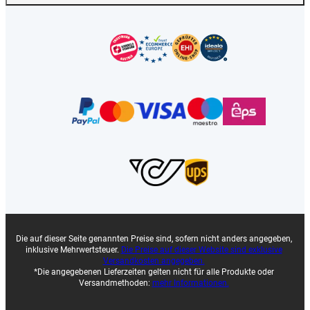
Die auf dieser Seite genannten Preise sind, sofern nicht anders angegeben,
inklusive Mehrwertsteuer.
Die Preise auf dieser Website sind exklusive
Versandkosten angegeben.
*Die angegebenen Lieferzeiten gelten nicht für alle Produkte oder
Versandmethoden:
mehr Informationen.