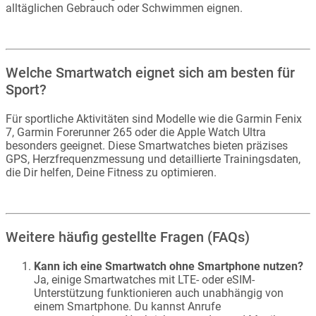
alltäglichen Gebrauch oder Schwimmen eignen.
Welche Smartwatch eignet sich am besten für
Sport?
Für sportliche Aktivitäten sind Modelle wie die Garmin Fenix
7, Garmin Forerunner 265 oder die Apple Watch Ultra
besonders geeignet. Diese Smartwatches bieten präzises
GPS, Herzfrequenzmessung und detaillierte Trainingsdaten,
die Dir helfen, Deine Fitness zu optimieren.
Weitere häufig gestellte Fragen (FAQs)
Kann ich eine Smartwatch ohne Smartphone nutzen?
Ja, einige Smartwatches mit LTE- oder eSIM-
Unterstützung funktionieren auch unabhängig von
einem Smartphone. Du kannst Anrufe