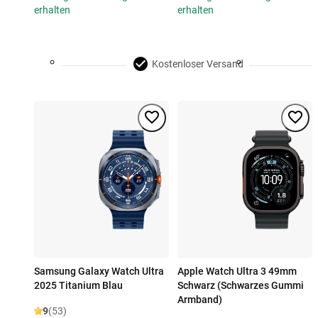
erhalten
erhalten
Kostenloser Versand
Samsung Galaxy Watch Ultra
Apple Watch Ultra 3 49mm
2025 Titanium Blau
Schwarz (Schwarzes Gummi
Armband)
9
(53)