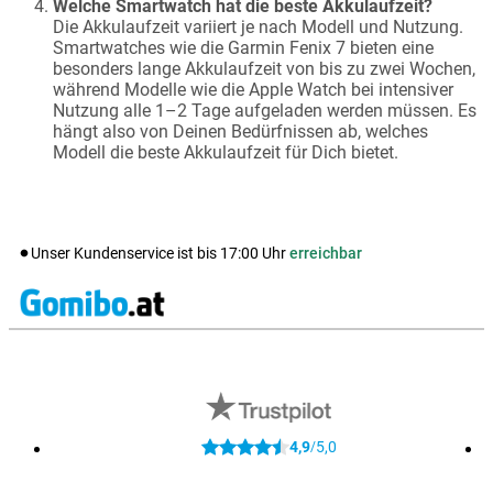
Welche Smartwatch hat die beste Akkulaufzeit?
Die Akkulaufzeit variiert je nach Modell und Nutzung.
Smartwatches wie die Garmin Fenix 7 bieten eine
besonders lange Akkulaufzeit von bis zu zwei Wochen,
während Modelle wie die Apple Watch bei intensiver
Nutzung alle 1–2 Tage aufgeladen werden müssen. Es
hängt also von Deinen Bedürfnissen ab, welches
Modell die beste Akkulaufzeit für Dich bietet.
Unser Kundenservice ist bis
17:00
Uhr
erreichbar
4,9
5,0
/