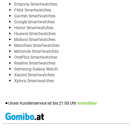
Emporia Smartwatches
Fitbit Smartwatches
Garmin Smartwatches
Google Smartwatches
Honor Smartwatches
Huawei Smartwatches
Mobvoi Smartwatches
Moochies Smartwatches
Motorola Smartwatches
OnePlus Smartwatches
Realme Smartwatches
Samsung Galaxy Watch
Xiaomi Smartwatches
Xplora Smartwatches
Unser Kundenservice ist bis
21:00
Uhr
erreichbar