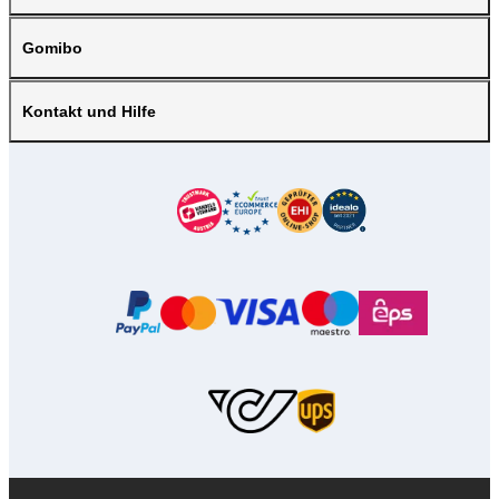
Gomibo
Kontakt und Hilfe