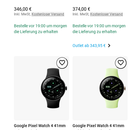
346,00 €
374,00 €
Inkl. MwSt
,
Kostenloser Versand
Inkl. MwSt
,
Kostenloser Versand
Bestelle vor 19:00 um morgen
Bestelle vor 19:00 um morgen
die Lieferung zu erhalten
die Lieferung zu erhalten
Outlet ab
343,95 €
Google Pixel Watch 4 41mm
Google Pixel Watch 4 41mm