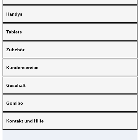
Handys
Tablets
Zubehör
Kundenservice
Geschäft
Gomibo
Kontakt und Hilfe