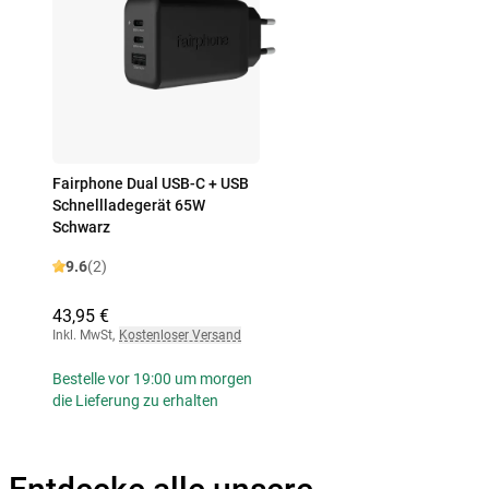
Fairphone Dual USB-C + USB
Schnellladegerät 65W
Schwarz
9.6
(2)
43,95 €
Inkl. MwSt
,
Kostenloser Versand
Bestelle vor 19:00 um morgen
die Lieferung zu erhalten