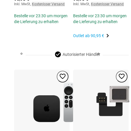
Inkl. MwSt
,
Kostenloser Versand
Inkl. MwSt
,
Kostenloser Versand
Bestelle vor 23:30 um morgen
Bestelle vor 23:30 um morgen
die Lieferung zu erhalten
die Lieferung zu erhalten
Outlet ab
90,95 €
Autorisierter Händler