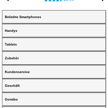
Beliebte Smartphones
Handys
Tablets
Zubehör
Kundenservice
Geschäft
Gomibo