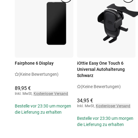
Fairphone 6 Display
iOttie Easy One Touch 6
Universal Autohalterung
(Keine Bewertungen)
Schwarz
(Keine Bewertungen)
89,95 €
Inkl. MwSt
,
Kostenloser Versand
34,95 €
Bestelle vor 23:30 um morgen
Inkl. MwSt
,
Kostenloser Versand
die Lieferung zu erhalten
Bestelle vor 23:30 um morgen
die Lieferung zu erhalten