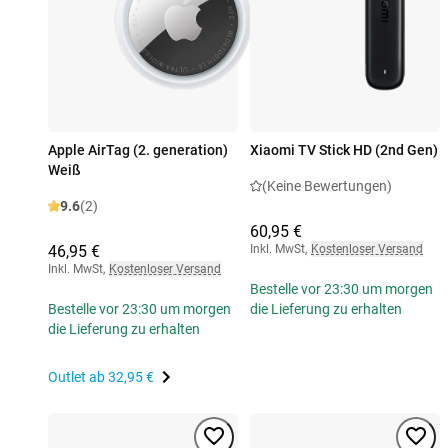
Apple AirTag (2. generation)
Xiaomi TV Stick HD (2nd Gen)
Weiß
(Keine Bewertungen)
9.6
(2)
60,95 €
46,95 €
Inkl. MwSt
,
Kostenloser Versand
Inkl. MwSt
,
Kostenloser Versand
Bestelle vor 23:30 um morgen
Bestelle vor 23:30 um morgen
die Lieferung zu erhalten
die Lieferung zu erhalten
Outlet ab
32,95 €