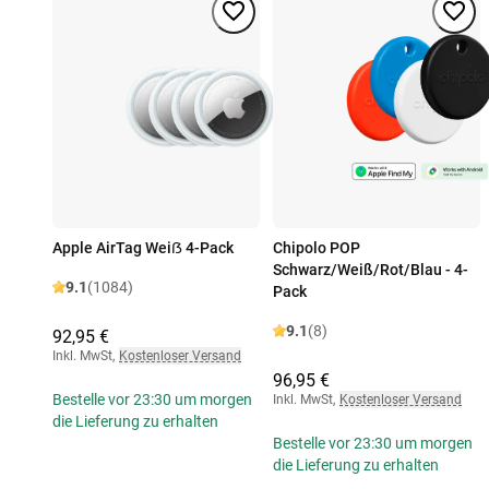
Apple AirTag Weiẞ 4-Pack
Chipolo POP
Schwarz/Weiß/Rot/Blau - 4-
9.1
(1084)
Pack
9.1
(8)
92,95 €
Inkl. MwSt
,
Kostenloser Versand
96,95 €
Bestelle vor 23:30 um morgen
Inkl. MwSt
,
Kostenloser Versand
die Lieferung zu erhalten
Bestelle vor 23:30 um morgen
die Lieferung zu erhalten