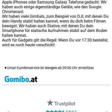
Apple iPhones oder Samsung Galaxy Telefone gedacht. Wir
haben auch einige eigenständige Geräte, wie den Google
Chromecast.
Wir haben viele Gimbals, zum Beispiel von DJI, mit denen Du
dein Handy stabil halten kannst, wenn du dich beim Filmen
bewegst. Wir haben auch Stative, mit denen Du dein
Smartphone für statische Aufnahmen stabil auf dem Boden
halten kannst.
Auch für Gadgets gilt die Regel: Wenn Du vor 17:30 bestellst,
wird es noch heute verschickt!
Unser Kundenservice ist
morgen
ab
09:00
Uhr erreichbar
4,9
5,0
/