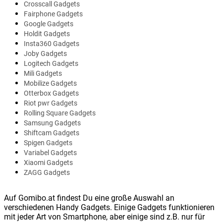
Crosscall Gadgets
Fairphone Gadgets
Google Gadgets
Holdit Gadgets
Insta360 Gadgets
Joby Gadgets
Logitech Gadgets
Mili Gadgets
Mobilize Gadgets
Otterbox Gadgets
Riot pwr Gadgets
Rolling Square Gadgets
Samsung Gadgets
Shiftcam Gadgets
Spigen Gadgets
Variabel Gadgets
Xiaomi Gadgets
ZAGG Gadgets
Auf Gomibo.at findest Du eine große Auswahl an
verschiedenen Handy Gadgets. Einige Gadgets funktionieren
mit jeder Art von Smartphone, aber einige sind z.B. nur für