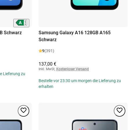
B Schwarz
Samsung Galaxy A16 128GB A165
Schwarz
9
(391)
137,00 €
Inkl. MwSt
,
Kostenloser Versand
e Lieferung zu
Bestelle vor 23:30 um morgen die Lieferung zu
erhalten