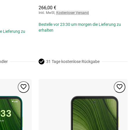
266,00 €
Inkl. MwSt
,
Kostenloser Versand
Bestelle vor 23:30 um morgen die Lieferung zu
erhalten
e Lieferung zu
ndler
31 Tage kostenlose Rückgabe