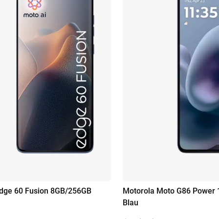
Edge 60 Fusion 8GB/256GB
Motorola Moto G86 Power
Blau