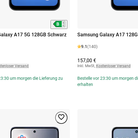
alaxy A17 5G 128GB Schwarz
Samsung Galaxy A17 128G
9.1
(140)
157,00 €
tenloser Versand
Inkl. MwSt
,
Kostenloser Versand
 23:30 um morgen die Lieferung zu
Bestelle vor 23:30 um morgen di
erhalten