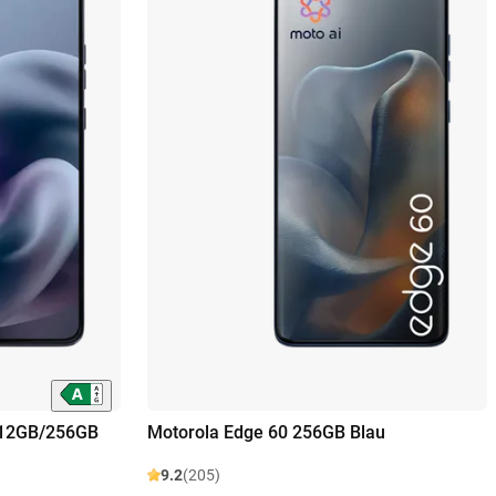
 12GB/256GB
Motorola Edge 60 256GB Blau
9.2
(205)