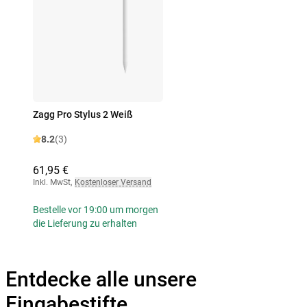
Zagg Pro Stylus 2 Weiß
8.2
(3)
61,95 €
Inkl. MwSt
,
Kostenloser Versand
Bestelle vor 19:00 um morgen
die Lieferung zu erhalten
Entdecke alle unsere
Eingabestifte