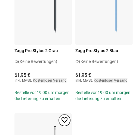
Zagg Pro Stylus 2 Grau
Zagg Pro Stylus 2 Blau
(Keine Bewertungen)
(Keine Bewertungen)
61,95 €
61,95 €
Inkl. MwSt
,
Kostenloser Versand
Inkl. MwSt
,
Kostenloser Versand
Bestelle vor 19:00 um morgen
Bestelle vor 19:00 um morgen
die Lieferung zu erhalten
die Lieferung zu erhalten