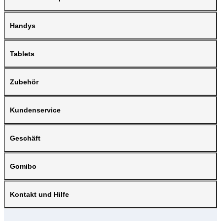
Handys
Tablets
Zubehör
Kundenservice
Geschäft
Gomibo
Kontakt und Hilfe