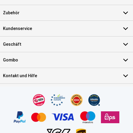
Zubehör
Kundenservice
Geschäft
Gomibo
Kontakt und Hilfe