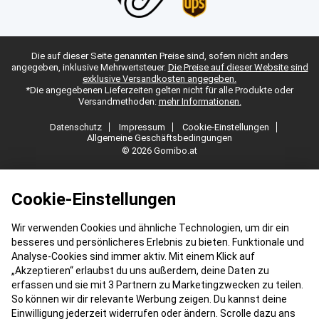
Die auf dieser Seite genannten Preise sind, sofern nicht anders
angegeben, inklusive Mehrwertsteuer.
Die Preise auf dieser Website sind
exklusive Versandkosten angegeben.
*Die angegebenen Lieferzeiten gelten nicht für alle Produkte oder
Versandmethoden:
mehr Informationen.
Datenschutz
Impressum
Cookie-Einstellungen
Allgemeine Geschäftsbedingungen
© 2026 Gomibo.at
Cookie-Einstellungen
Wir verwenden Cookies und ähnliche Technologien, um dir ein
besseres und persönlicheres Erlebnis zu bieten. Funktionale und
Analyse-Cookies sind immer aktiv. Mit einem Klick auf
„Akzeptieren“ erlaubst du uns außerdem, deine Daten zu
erfassen und sie mit 3 Partnern zu Marketingzwecken zu teilen.
So können wir dir relevante Werbung zeigen. Du kannst deine
Einwilligung jederzeit widerrufen oder ändern. Scrolle dazu ans