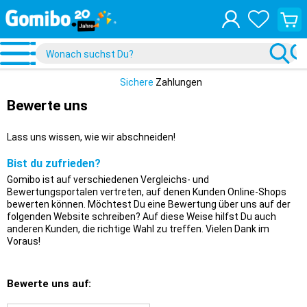
Waren
anzei
Sichere
Zahlungen
Bewerte uns
Lass uns wissen, wie wir abschneiden!
Bist du zufrieden?
Gomibo ist auf verschiedenen Vergleichs- und
Bewertungsportalen vertreten, auf denen Kunden Online-Shops
bewerten können. Möchtest Du eine Bewertung über uns auf der
folgenden Website schreiben? Auf diese Weise hilfst Du auch
anderen Kunden, die richtige Wahl zu treffen. Vielen Dank im
Voraus!
Bewerte uns auf: