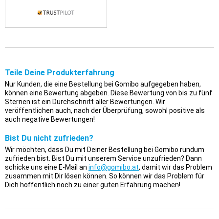
Teile Deine Produkterfahrung
Nur Kunden, die eine Bestellung bei Gomibo aufgegeben haben,
können eine Bewertung abgeben. Diese Bewertung von bis zu fünf
Sternen ist ein Durchschnitt aller Bewertungen. Wir
veröffentlichen auch, nach der Überprüfung, sowohl positive als
auch negative Bewertungen!
Bist Du nicht zufrieden?
Wir möchten, dass Du mit Deiner Bestellung bei Gomibo rundum
zufrieden bist. Bist Du mit unserem Service unzufrieden? Dann
schicke uns eine E-Mail an
info@gomibo.at
, damit wir das Problem
zusammen mit Dir lösen können. So können wir das Problem für
Dich hoffentlich noch zu einer guten Erfahrung machen!