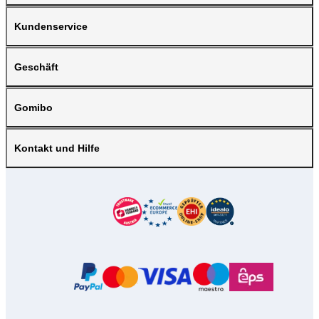
Kundenservice
Geschäft
Gomibo
Kontakt und Hilfe