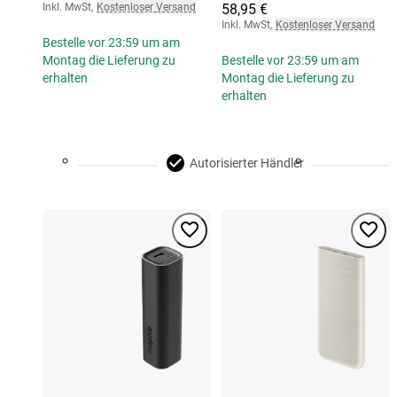
Inkl. MwSt
,
Kostenloser Versand
58,95 €
Inkl. MwSt
,
Kostenloser Versand
Bestelle vor 23:59 um am
Montag die Lieferung zu
Bestelle vor 23:59 um am
erhalten
Montag die Lieferung zu
erhalten
Autorisierter Händler