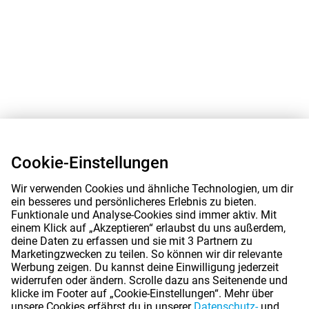
Cookie-Einstellungen
Wir verwenden Cookies und ähnliche Technologien, um dir
ein besseres und persönlicheres Erlebnis zu bieten.
Funktionale und Analyse-Cookies sind immer aktiv. Mit
einem Klick auf „Akzeptieren“ erlaubst du uns außerdem,
deine Daten zu erfassen und sie mit 3 Partnern zu
Marketingzwecken zu teilen. So können wir dir relevante
Werbung zeigen. Du kannst deine Einwilligung jederzeit
widerrufen oder ändern. Scrolle dazu ans Seitenende und
klicke im Footer auf „Cookie-Einstellungen“. Mehr über
unsere Cookies erfährst du in unserer
Datenschutz-
und