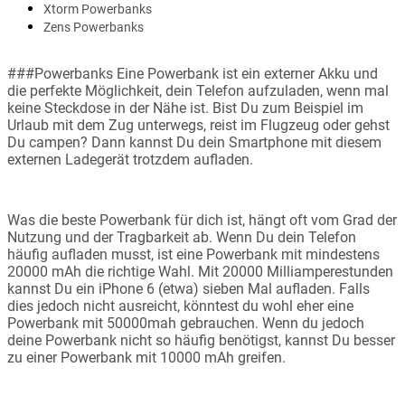
Xtorm Powerbanks
Zens Powerbanks
###Powerbanks Eine Powerbank ist ein externer Akku und
die perfekte Möglichkeit, dein Telefon aufzuladen, wenn mal
keine Steckdose in der Nähe ist. Bist Du zum Beispiel im
Urlaub mit dem Zug unterwegs, reist im Flugzeug oder gehst
Du campen? Dann kannst Du dein Smartphone mit diesem
externen Ladegerät trotzdem aufladen.
Was die beste Powerbank für dich ist, hängt oft vom Grad der
Nutzung und der Tragbarkeit ab. Wenn Du dein Telefon
häufig aufladen musst, ist eine Powerbank mit mindestens
20000 mAh die richtige Wahl. Mit 20000 Milliamperestunden
kannst Du ein iPhone 6 (etwa) sieben Mal aufladen. Falls
dies jedoch nicht ausreicht, könntest du wohl eher eine
Powerbank mit 50000mah gebrauchen. Wenn du jedoch
deine Powerbank nicht so häufig benötigst, kannst Du besser
zu einer Powerbank mit 10000 mAh greifen.