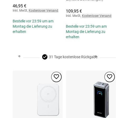
46,95 €
Inkl. MwSt
,
Kostenloser Versand
109,95 €
Inkl. MwSt
,
Kostenloser Versand
Bestelle vor 23:59 um am
Montag die Lieferung zu
Bestelle vor 23:59 um am
erhalten
Montag die Lieferung zu
erhalten
31 Tage kostenlose Rückgabe