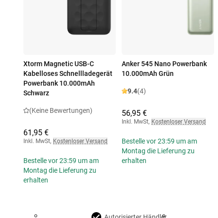
Xtorm Magnetic USB-C
Anker 545 Nano Powerbank
Kabelloses Schnellladegerät
10.000mAh Grün
Powerbank 10.000mAh
9.4
(4)
Schwarz
(Keine Bewertungen)
56,95 €
Inkl. MwSt
,
Kostenloser Versand
61,95 €
Bestelle vor 23:59 um am
Inkl. MwSt
,
Kostenloser Versand
Montag die Lieferung zu
Bestelle vor 23:59 um am
erhalten
Montag die Lieferung zu
erhalten
Autorisierter Händler