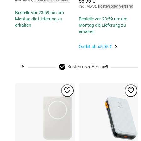
Inkl. MwSt
,
Kostenloser Versand
56,95 €
Inkl. MwSt
,
Kostenloser Versand
Bestelle vor 23:59 um am
Montag die Lieferung zu
Bestelle vor 23:59 um am
erhalten
Montag die Lieferung zu
erhalten
Outlet ab
45,95 €
Kostenloser Versand