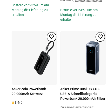
Inkl. MwSt
,
Kostenloser Versand
Bestelle vor 23:59 um am
Montag die Lieferung zu
Bestelle vor 23:59 um am
erhalten
Montag die Lieferung zu
erhalten
Anker Zolo Powerbank
Anker Prime Dual USB-C +
20.000mAh Schwarz
USB-A Schnellladegerät
Powerbank 20.000mAh Silber
8.4
(5)
(Keine Bewertungen)