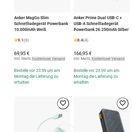
Anker MagGo Slim
Anker Prime Dual USB-C +
Schnellladegerät Powerbank
USB-A Schnellladegerät
10.000mAh Weiß
Powerbank 26.250mAh Silber
9.1
(6)
8.4
(4)
69,95 €
166,95 €
Inkl. MwSt
,
Kostenloser Versand
Inkl. MwSt
,
Kostenloser Versand
Bestelle vor 23:59 um am
Bestelle vor 23:59 um am
Montag die Lieferung zu
Montag die Lieferung zu
erhalten
erhalten