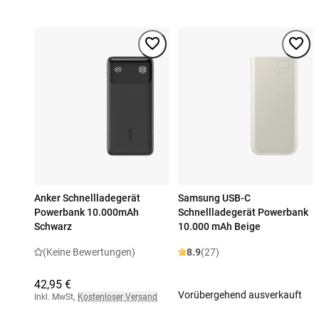
Anker Schnellladegerät
Samsung USB-C
Powerbank 10.000mAh
Schnellladegerät Powerbank
Schwarz
10.000 mAh Beige
(Keine Bewertungen)
8.9
(27)
42,95 €
Vorübergehend ausverkauft
Inkl. MwSt
,
Kostenloser Versand