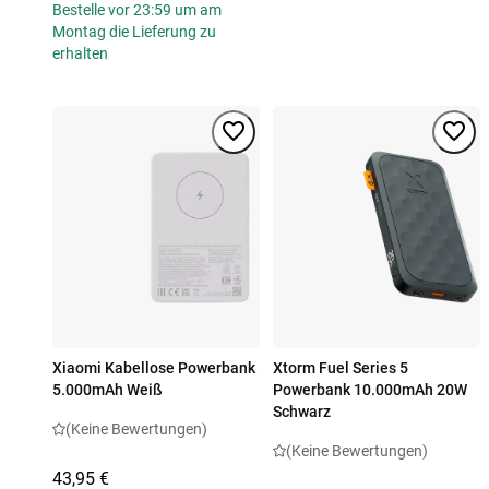
Bestelle vor 23:59 um am
Montag die Lieferung zu
erhalten
Xiaomi Kabellose Powerbank
Xtorm Fuel Series 5
5.000mAh Weiß
Powerbank 10.000mAh 20W
Schwarz
(Keine Bewertungen)
(Keine Bewertungen)
43,95 €