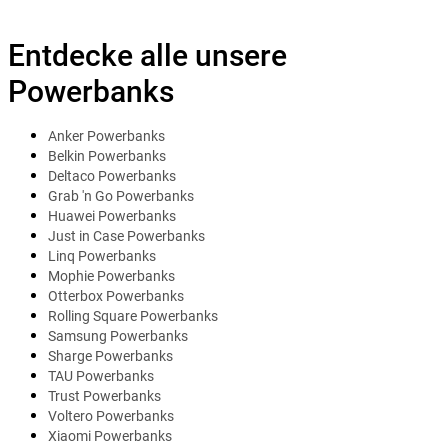
Entdecke alle unsere
Powerbanks
Anker Powerbanks
Belkin Powerbanks
Deltaco Powerbanks
Grab 'n Go Powerbanks
Huawei Powerbanks
Just in Case Powerbanks
Linq Powerbanks
Mophie Powerbanks
Otterbox Powerbanks
Rolling Square Powerbanks
Samsung Powerbanks
Sharge Powerbanks
TAU Powerbanks
Trust Powerbanks
Voltero Powerbanks
Xiaomi Powerbanks