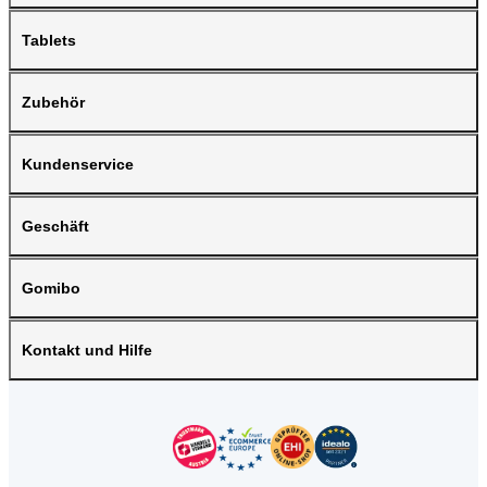
Tablets
Zubehör
Kundenservice
Geschäft
Gomibo
Kontakt und Hilfe