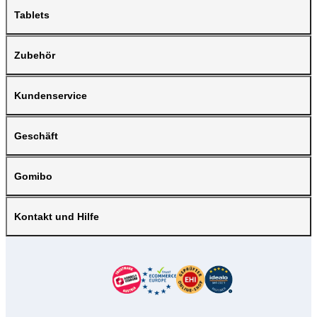
Tablets
Zubehör
Kundenservice
Geschäft
Gomibo
Kontakt und Hilfe