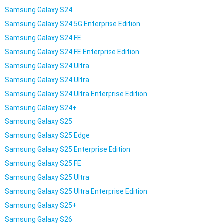
Samsung Galaxy S24
Samsung Galaxy S24 5G Enterprise Edition
Samsung Galaxy S24 FE
Samsung Galaxy S24 FE Enterprise Edition
Samsung Galaxy S24 Ultra
Samsung Galaxy S24 Ultra
Samsung Galaxy S24 Ultra Enterprise Edition
Samsung Galaxy S24+
Samsung Galaxy S25
Samsung Galaxy S25 Edge
Samsung Galaxy S25 Enterprise Edition
Samsung Galaxy S25 FE
Samsung Galaxy S25 Ultra
Samsung Galaxy S25 Ultra Enterprise Edition
Samsung Galaxy S25+
Samsung Galaxy S26