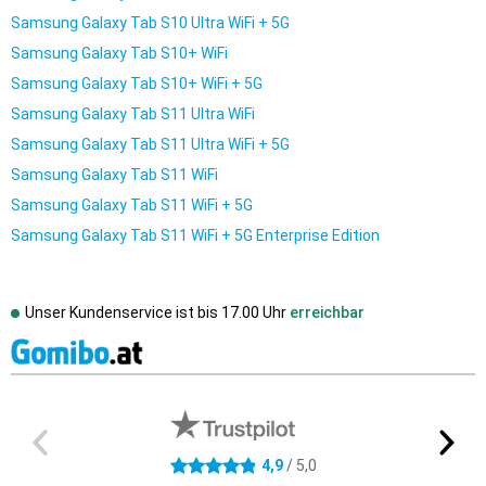
Samsung Galaxy Tab S10 Ultra WiFi + 5G
Samsung Galaxy Tab S10+ WiFi
Samsung Galaxy Tab S10+ WiFi + 5G
Samsung Galaxy Tab S11 Ultra WiFi
Samsung Galaxy Tab S11 Ultra WiFi + 5G
Samsung Galaxy Tab S11 WiFi
Samsung Galaxy Tab S11 WiFi + 5G
Samsung Galaxy Tab S11 WiFi + 5G Enterprise Edition
Unser Kundenservice ist bis
17.00 Uhr
erreichbar
Externe Shopbewertungen
4.9 Sterne
4,9
/ 5,0