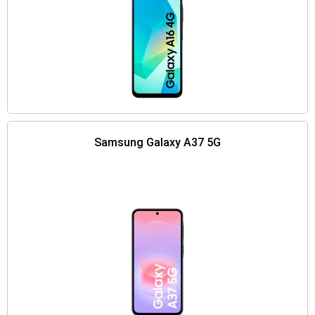
Samsung Galaxy A37 5G