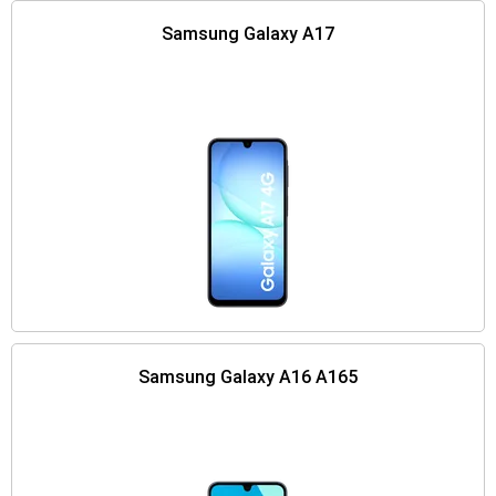
Samsung Galaxy A17
Samsung Galaxy A16 A165