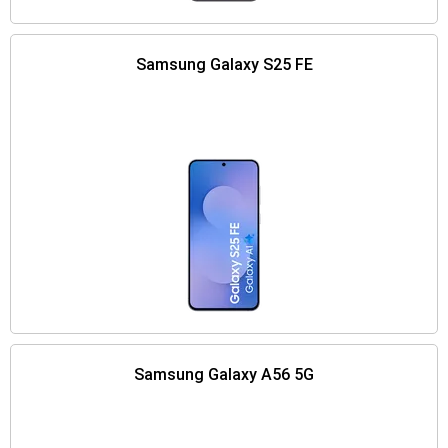
Samsung Galaxy S25 FE
Samsung Galaxy A56 5G