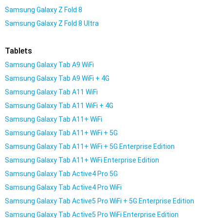
Samsung Galaxy Z Fold 8
Samsung Galaxy Z Fold 8 Ultra
Tablets
Samsung Galaxy Tab A9 WiFi
Samsung Galaxy Tab A9 WiFi + 4G
Samsung Galaxy Tab A11 WiFi
Samsung Galaxy Tab A11 WiFi + 4G
Samsung Galaxy Tab A11+ WiFi
Samsung Galaxy Tab A11+ WiFi + 5G
Samsung Galaxy Tab A11+ WiFi + 5G Enterprise Edition
Samsung Galaxy Tab A11+ WiFi Enterprise Edition
Samsung Galaxy Tab Active4 Pro 5G
Samsung Galaxy Tab Active4 Pro WiFi
Samsung Galaxy Tab Active5 Pro WiFi + 5G Enterprise Edition
Samsung Galaxy Tab Active5 Pro WiFi Enterprise Edition