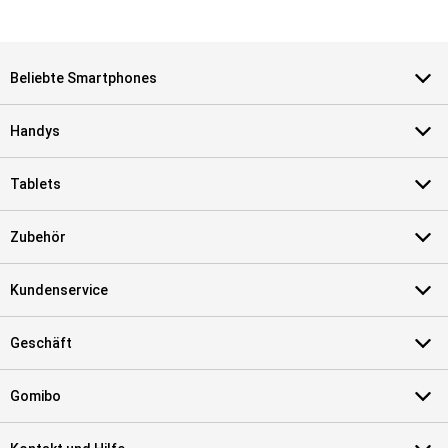
Beliebte Smartphones
Handys
Tablets
Zubehör
Kundenservice
Geschäft
Gomibo