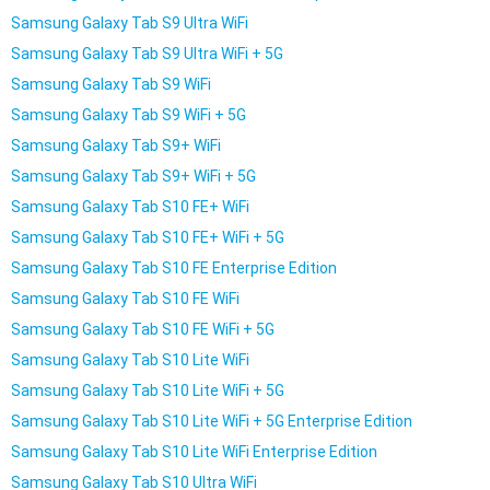
Samsung Galaxy Tab S9 Ultra WiFi
Samsung Galaxy Tab S9 Ultra WiFi + 5G
Samsung Galaxy Tab S9 WiFi
Samsung Galaxy Tab S9 WiFi + 5G
Samsung Galaxy Tab S9+ WiFi
Samsung Galaxy Tab S9+ WiFi + 5G
Samsung Galaxy Tab S10 FE+ WiFi
Samsung Galaxy Tab S10 FE+ WiFi + 5G
Samsung Galaxy Tab S10 FE Enterprise Edition
Samsung Galaxy Tab S10 FE WiFi
Samsung Galaxy Tab S10 FE WiFi + 5G
Samsung Galaxy Tab S10 Lite WiFi
Samsung Galaxy Tab S10 Lite WiFi + 5G
Samsung Galaxy Tab S10 Lite WiFi + 5G Enterprise Edition
Samsung Galaxy Tab S10 Lite WiFi Enterprise Edition
Samsung Galaxy Tab S10 Ultra WiFi