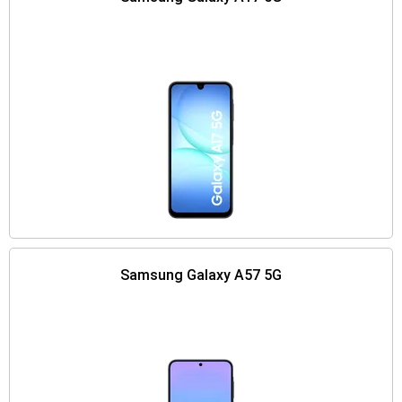
Samsung Galaxy A57 5G