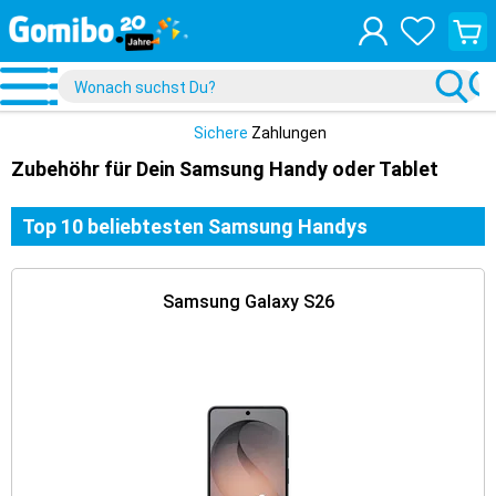
Waren
anzei
Sichere
Zahlungen
Zubehöhr für Dein Samsung Handy oder Tablet
Top 10 beliebtesten Samsung Handys
Samsung Galaxy S26