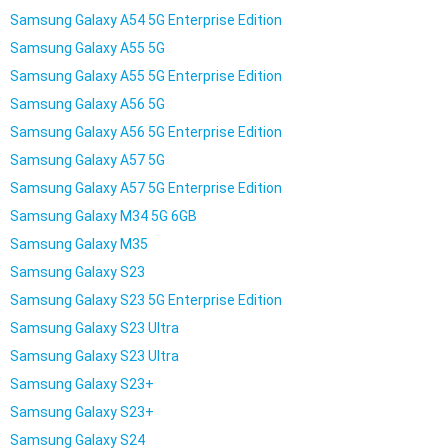
Samsung Galaxy A54 5G Enterprise Edition
Samsung Galaxy A55 5G
Samsung Galaxy A55 5G Enterprise Edition
Samsung Galaxy A56 5G
Samsung Galaxy A56 5G Enterprise Edition
Samsung Galaxy A57 5G
Samsung Galaxy A57 5G Enterprise Edition
Samsung Galaxy M34 5G 6GB
Samsung Galaxy M35
Samsung Galaxy S23
Samsung Galaxy S23 5G Enterprise Edition
Samsung Galaxy S23 Ultra
Samsung Galaxy S23 Ultra
Samsung Galaxy S23+
Samsung Galaxy S23+
Samsung Galaxy S24