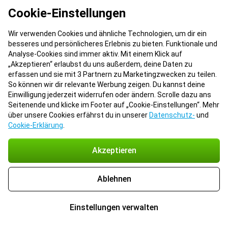
Cookie-Einstellungen
Wir verwenden Cookies und ähnliche Technologien, um dir ein
besseres und persönlicheres Erlebnis zu bieten. Funktionale und
Analyse-Cookies sind immer aktiv. Mit einem Klick auf
„Akzeptieren“ erlaubst du uns außerdem, deine Daten zu
erfassen und sie mit 3 Partnern zu Marketingzwecken zu teilen.
So können wir dir relevante Werbung zeigen. Du kannst deine
Einwilligung jederzeit widerrufen oder ändern. Scrolle dazu ans
Seitenende und klicke im Footer auf „Cookie-Einstellungen“. Mehr
über unsere Cookies erfährst du in unserer
Datenschutz-
und
Cookie-Erklärung
.
Akzeptieren
Ablehnen
Einstellungen verwalten