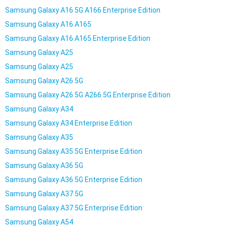
Samsung Galaxy A16 5G A166 Enterprise Edition
Samsung Galaxy A16 A165
Samsung Galaxy A16 A165 Enterprise Edition
Samsung Galaxy A25
Samsung Galaxy A25
Samsung Galaxy A26 5G
Samsung Galaxy A26 5G A266 5G Enterprise Edition
Samsung Galaxy A34
Samsung Galaxy A34 Enterprise Edition
Samsung Galaxy A35
Samsung Galaxy A35 5G Enterprise Edition
Samsung Galaxy A36 5G
Samsung Galaxy A36 5G Enterprise Edition
Samsung Galaxy A37 5G
Samsung Galaxy A37 5G Enterprise Edition
Samsung Galaxy A54