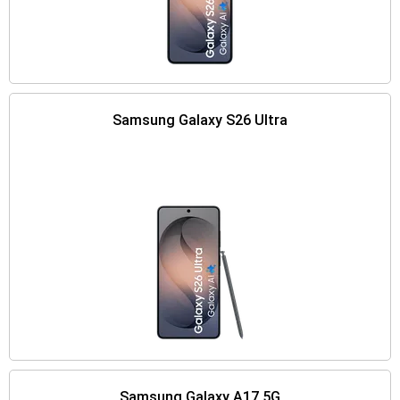
Samsung Galaxy S26 Ultra
Samsung Galaxy A17 5G