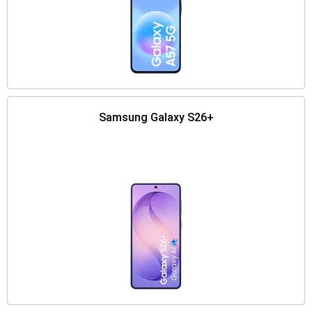
Samsung Galaxy S26+