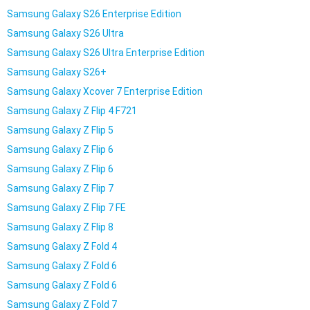
Samsung Galaxy S26 Enterprise Edition
Samsung Galaxy S26 Ultra
Samsung Galaxy S26 Ultra Enterprise Edition
Samsung Galaxy S26+
Samsung Galaxy Xcover 7 Enterprise Edition
Samsung Galaxy Z Flip 4 F721
Samsung Galaxy Z Flip 5
Samsung Galaxy Z Flip 6
Samsung Galaxy Z Flip 6
Samsung Galaxy Z Flip 7
Samsung Galaxy Z Flip 7 FE
Samsung Galaxy Z Flip 8
Samsung Galaxy Z Fold 4
Samsung Galaxy Z Fold 6
Samsung Galaxy Z Fold 6
Samsung Galaxy Z Fold 7