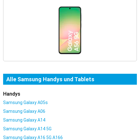
Alle Samsung Handys und Tablets
Handys
Samsung Galaxy A05s
Samsung Galaxy A06
Samsung Galaxy A14
Samsung Galaxy A14 5G
Samsung Galaxy A16 5G A166